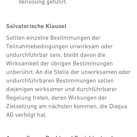
Verlosung geführt.
Salvatorische Klausel
Sollten einzelne Bestimmungen der
Teilnahmebedingungen unwirksam oder
undurchführbar sein, bleibt davon die
Wirksamkeit der übrigen Bestimmungen
unberührt. An die Stelle der unwirksamen oder
undurchführbaren Bestimmungen sollen
diejenigen wirksamer und durchführbarer
Regelung treten, deren Wirkungen der
Zielsetzung am nächsten kommen, die Diaqua
AG verfolgt hat.