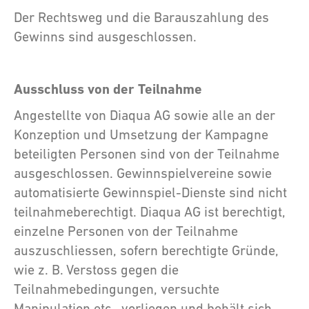
Der Rechtsweg und die Barauszahlung des
Gewinns sind ausgeschlossen.
Ausschluss von der Teilnahme
Angestellte von Diaqua AG sowie alle an der
Konzeption und Umsetzung der Kampagne
beteiligten Personen sind von der Teilnahme
ausgeschlossen. Gewinnspielvereine sowie
automatisierte Gewinnspiel-Dienste sind nicht
teilnahmeberechtigt. Diaqua AG ist berechtigt,
einzelne Personen von der Teilnahme
auszuschliessen, sofern berechtigte Gründe,
wie z. B. Verstoss gegen die
Teilnahmebedingungen, versuchte
Manipulation etc., vorliegen und behält sich