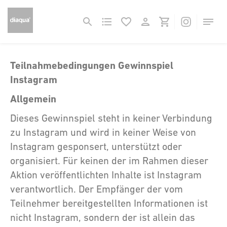
Teilnahmebedingungen Gewinnspiel
Instagram
Allgemein
Dieses Gewinnspiel steht in keiner Verbindung
zu Instagram und wird in keiner Weise von
Instagram gesponsert, unterstützt oder
organisiert. Für keinen der im Rahmen dieser
Aktion veröffentlichten Inhalte ist Instagram
verantwortlich. Der Empfänger der vom
Teilnehmer bereitgestellten Informationen ist
nicht Instagram, sondern der ist allein das