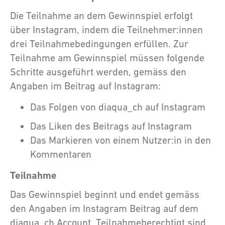
Die Teilnahme an dem Gewinnspiel erfolgt
über Instagram, indem die Teilnehmer:innen
drei Teilnahmebedingungen erfüllen. Zur
Teilnahme am Gewinnspiel müssen folgende
Schritte ausgeführt werden, gemäss den
Angaben im Beitrag auf Instagram:
Das Folgen von diaqua_ch auf Instagram
Das Liken des Beitrags auf Instagram
Das Markieren von einem Nutzer:in in den
Kommentaren
Teilnahme
Das Gewinnspiel beginnt und endet gemäss
den Angaben im Instagram Beitrag auf dem
diaqua_ch Account. Teilnahmeberechtigt sind