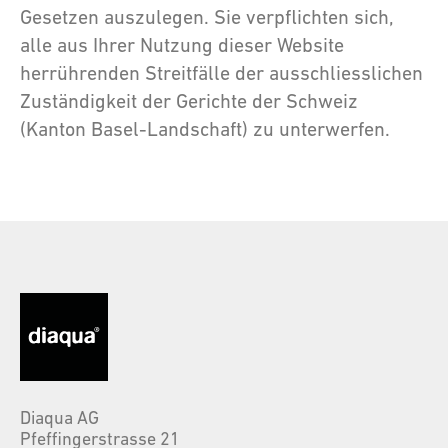
Gesetzen auszulegen. Sie verpflichten sich,
alle aus Ihrer Nutzung dieser Website
herrührenden Streitfälle der ausschliesslichen
Zuständigkeit der Gerichte der Schweiz
(Kanton Basel-Landschaft) zu unterwerfen.
Diaqua AG
Pfeffingerstrasse 21