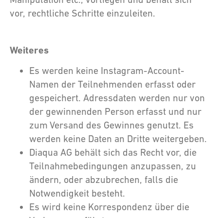
vor, rechtliche Schritte einzuleiten.
Weiteres
Es werden keine Instagram-Account-
Namen der Teilnehmenden erfasst oder
gespeichert. Adressdaten werden nur von
der gewinnenden Person erfasst und nur
zum Versand des Gewinnes genutzt. Es
werden keine Daten an Dritte weitergeben.
Diaqua AG behält sich das Recht vor, die
Teilnahmebedingungen anzupassen, zu
ändern, oder abzubrechen, falls die
Notwendigkeit besteht.
Es wird keine Korrespondenz über die