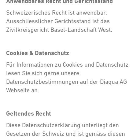
Anwendbares Recht und Gerichtsstand
Schweizerisches Recht ist anwendbar.
Ausschliesslicher Gerichtsstand ist das
Zivilkreisgericht Basel-Landschaft West.
Cookies & Datenschutz
Für Informationen zu Cookies und Datenschutz
lesen Sie sich gerne unsere
Datenschutzbestimmungen auf der Diaqua AG
Webseite an.
Geltendes Recht
Diese Datenschutzerklärung unterliegt den
Gesetzen der Schweiz und ist gemäss diesen