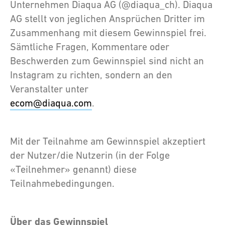
Unternehmen Diaqua AG (@diaqua_ch). Diaqua
AG stellt von jeglichen Ansprüchen Dritter im
Zusammenhang mit diesem Gewinnspiel frei.
Sämtliche Fragen, Kommentare oder
Beschwerden zum Gewinnspiel sind nicht an
Instagram zu richten, sondern an den
Veranstalter unter
ecom@diaqua.com
.
Mit der Teilnahme am Gewinnspiel akzeptiert
der Nutzer/die Nutzerin (in der Folge
«Teilnehmer» genannt) diese
Teilnahmebedingungen.
Über das Gewinnspiel