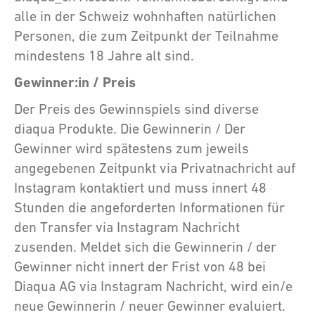
alle in der Schweiz wohnhaften natürlichen
Personen, die zum Zeitpunkt der Teilnahme
mindestens 18 Jahre alt sind.
Gewinner:in / Preis
Der Preis des Gewinnspiels sind diverse
diaqua Produkte. Die Gewinnerin / Der
Gewinner wird spätestens zum jeweils
angegebenen Zeitpunkt via Privatnachricht auf
Instagram kontaktiert und muss innert 48
Stunden die angeforderten Informationen für
den Transfer via Instagram Nachricht
zusenden. Meldet sich die Gewinnerin / der
Gewinner nicht innert der Frist von 48 bei
Diaqua AG via Instagram Nachricht, wird ein/e
neue Gewinnerin / neuer Gewinner evaluiert.