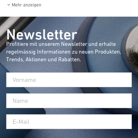
Mehr anzeigen
Newsletter
Profitiere mit unserem Newsletter und erhalte
regelmässig Informationen zu neuen Produkten,
Trends, Aktionen und Rabatten.