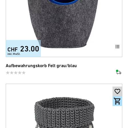
23.00
CHF
inkl. MwSt.
Aufbewahrungskorb Felt grau/blau