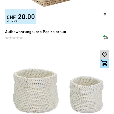
20.00
CHF
inkl. MwSt.
Aufbewahrungskorb Papiro braun