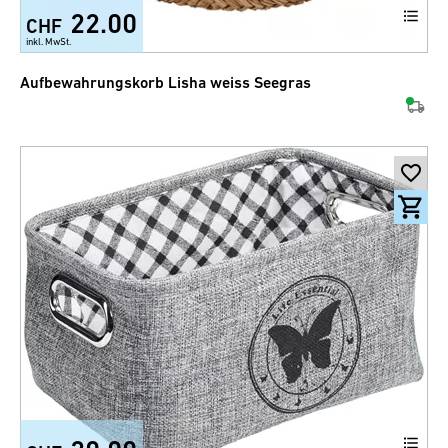
22.00
CHF
inkl. MwSt.
Aufbewahrungskorb Lisha weiss Seegras