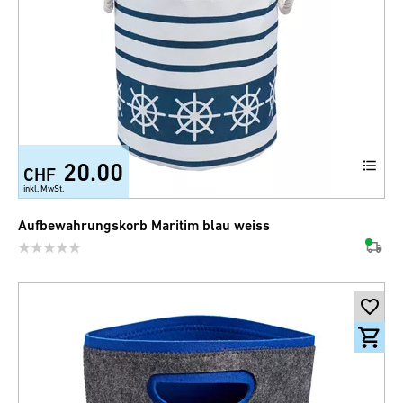
20.00
CHF
inkl. MwSt.
Aufbewahrungskorb Maritim blau weiss