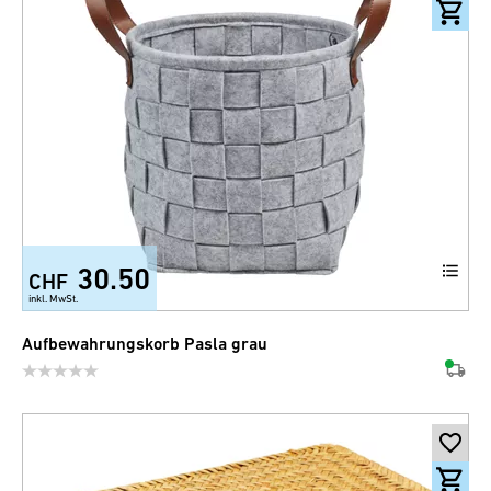
30.50
CHF
inkl. MwSt.
Aufbewahrungskorb Pasla grau