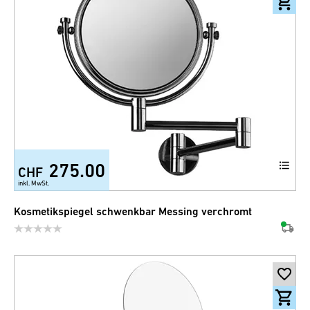
275.00
CHF
inkl. MwSt.
Kosmetikspiegel schwenkbar Messing verchromt