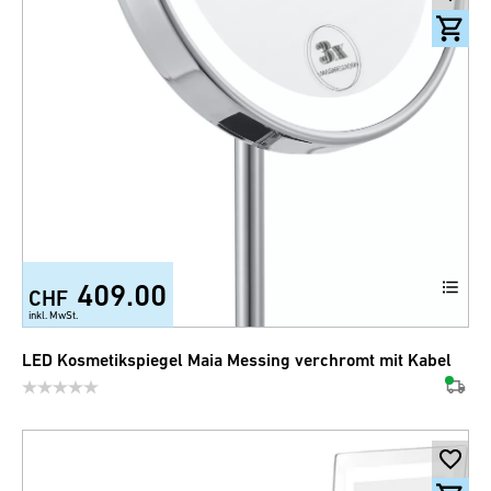
409.00
CHF
inkl. MwSt.
LED Kosmetikspiegel Maia Messing verchromt mit Kabel