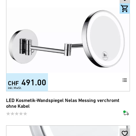
491.00
CHF
inkl. MwSt.
LED Kosmetik-Wandspiegel Nelas Messing verchromt
ohne Kabel