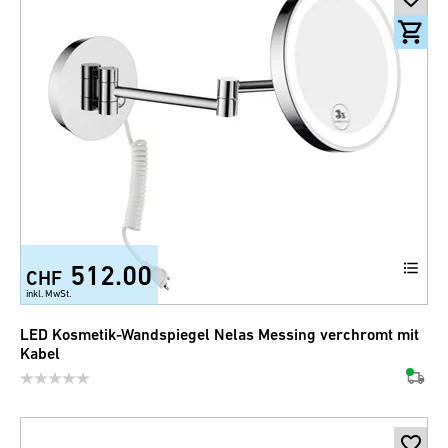
512.00
CHF
inkl. MwSt.
LED Kosmetik-Wandspiegel Nelas Messing verchromt mit
Kabel