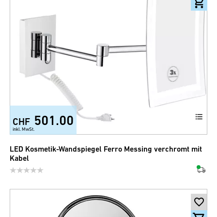
501.00
CHF
inkl. MwSt.
LED Kosmetik-Wandspiegel Ferro Messing verchromt mit
Kabel