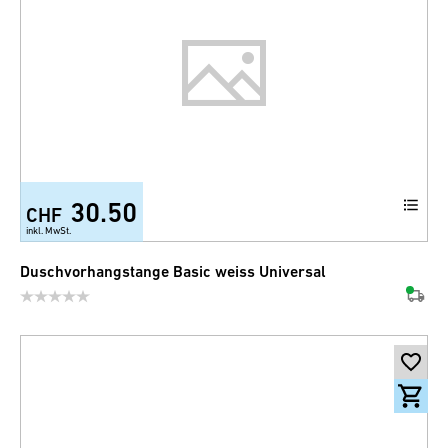
30.50
CHF
inkl. MwSt.
Duschvorhangstange Basic weiss Universal