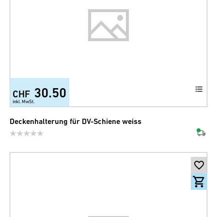
30.50
CHF
inkl. MwSt.
Deckenhalterung für DV-Schiene weiss