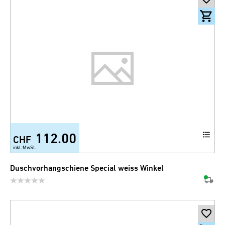
112.00
CHF
inkl. MwSt.
Duschvorhangschiene Special weiss Winkel