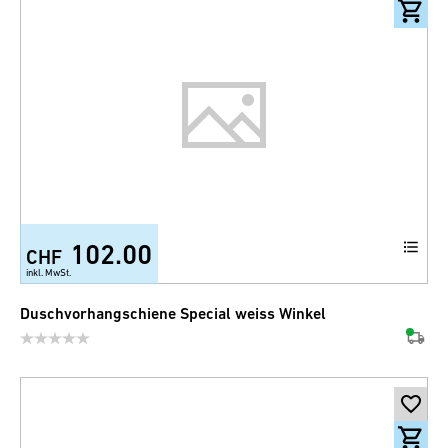
102.00
CHF
inkl. MwSt.
Duschvorhangschiene Special weiss Winkel