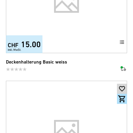
15.00
CHF
inkl. MwSt.
Deckenhalterung Basic weiss