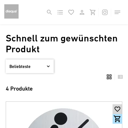
Schnell zum gewünschten
Produkt
4 Produkte