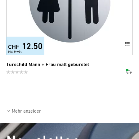
12.50
CHF
inkl. MwSt.
Türschild Mann + Frau matt gebürstet
Mehr anzeigen