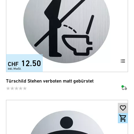
12.50
CHF
inkl. MwSt.
Türschild Stehen verboten matt gebürstet