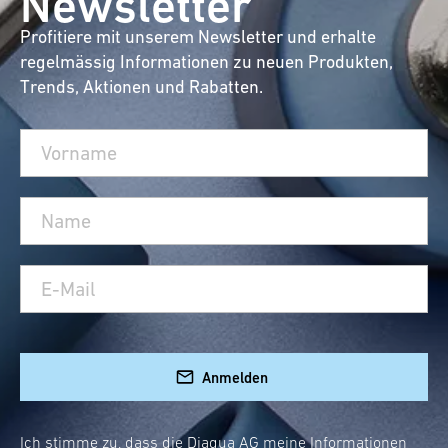
Newsletter
Profitiere mit unserem Newsletter und erhalte
regelmässig Informationen zu neuen Produkten,
Trends, Aktionen und Rabatten.
Anmelden
Ich stimme zu, dass die Diaqua AG meine Informationen